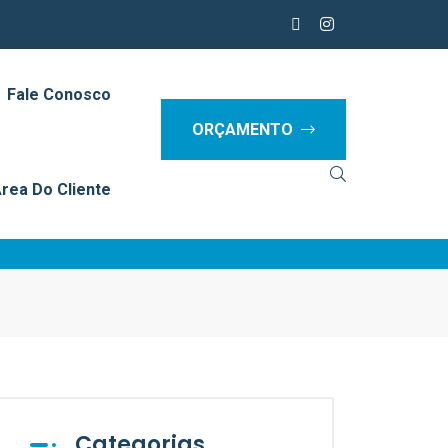
Fale Conosco
ORÇAMENTO
rea Do Cliente
Categorias