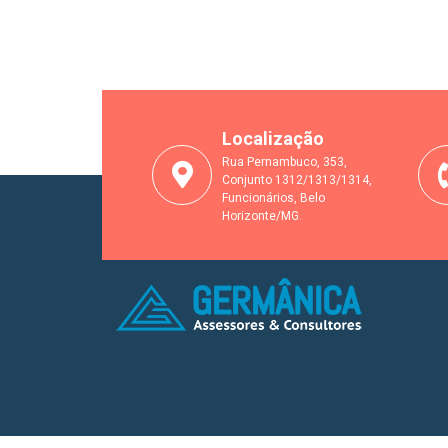
Localização
Rua Pernambuco, 353,
Conjunto 1312/1313/1314,
Funcionários, Belo
Horizonte/MG.