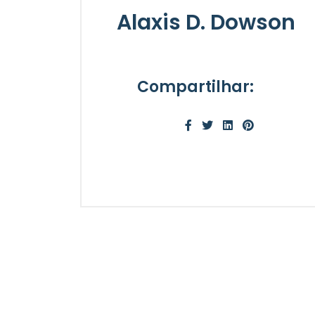
Alaxis D. Dowson
Compartilhar: