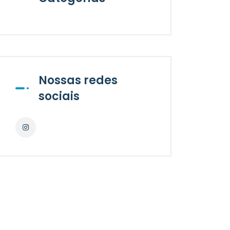
Nossas redes
sociais